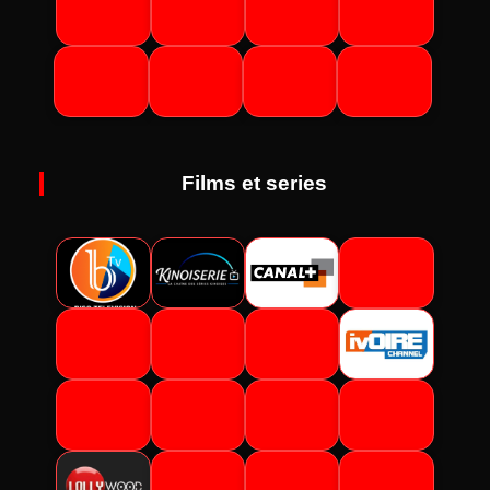
Films et series