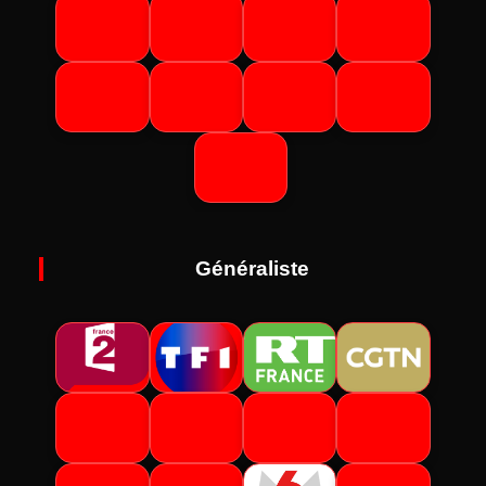
Généraliste