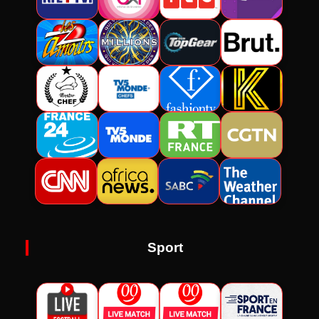
Sport