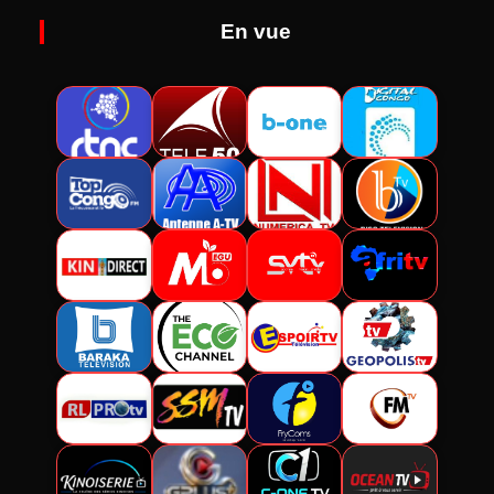
En vue