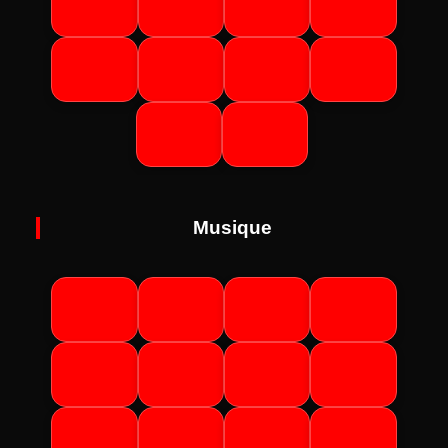
Musique