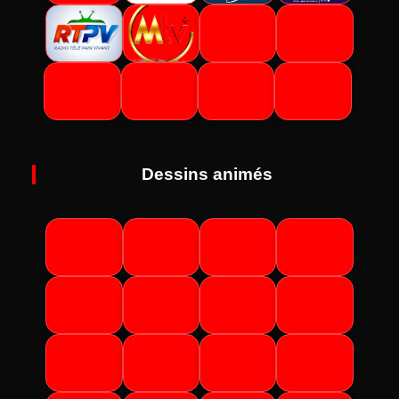
Dessins animés