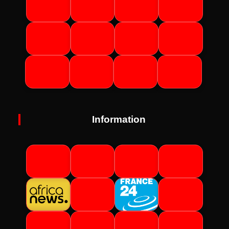
Information