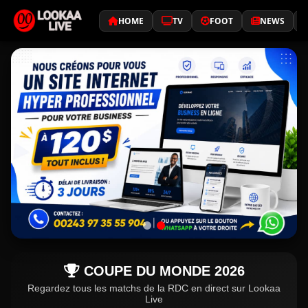
HOME
TV
FOOT
NEWS
COUPE DU MONDE 2026
Regardez tous les matchs de la RDC en direct sur Lookaa
Live