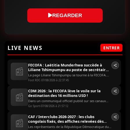
REGARDER