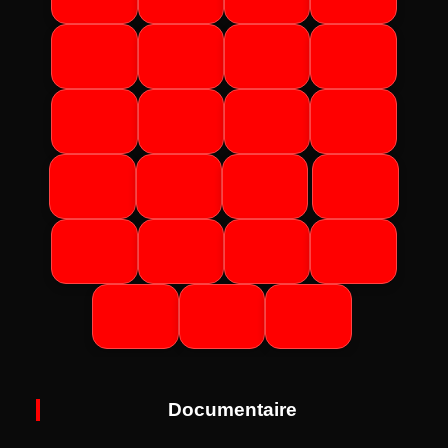
Documentaire