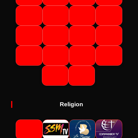
Religion