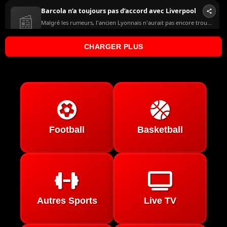
Football
Basketball
Autres Sports
Live TV