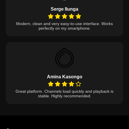
Serge Ilunga
Modern, clean and very easy-to-use interface. Works
perfectly on my smartphone.
Amina Kasongo
Great platform. Channels load quickly and playback is
stable. Highly recommended.