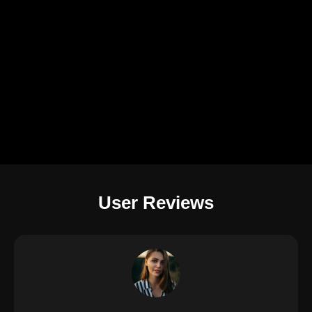
User Reviews