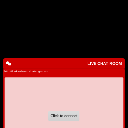
LIVE CHAT-ROOM