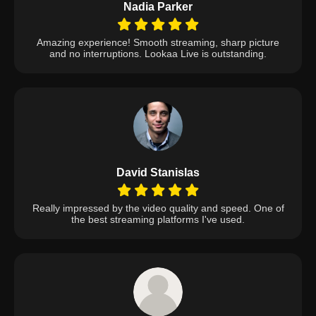
Nadia Parker
Amazing experience! Smooth streaming, sharp picture
and no interruptions. Lookaa Live is outstanding.
David Stanislas
Really impressed by the video quality and speed. One of
the best streaming platforms I've used.